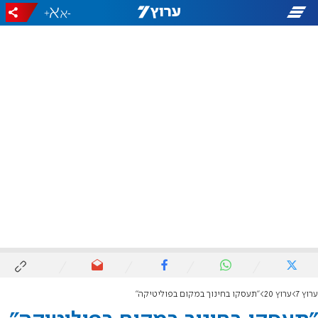
+
-
ערוץ 7
ערוץ 20
"תעסקו בחינוך במקום בפוליטיקה"