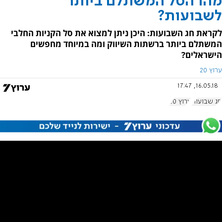
מהו הסל המשתלם ביותר
לשבועות?
לקראת חג השבועות: היכן ניתן למצוא את סל הקניות החלבי
המשתלם ביותר ברשתות השיווק ומה במיוחד מחפשים
הישראלים?
ערוץ 20
16.05.18, 17:47
חג שבועות
ערוץ 20