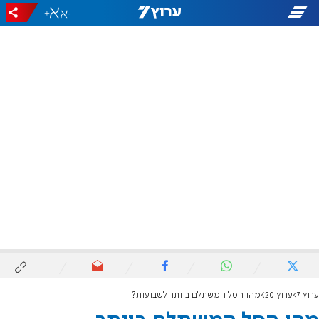
+
-
ערוץ 7
ערוץ 20
מהו הסל המשתלם ביותר לשבועות?