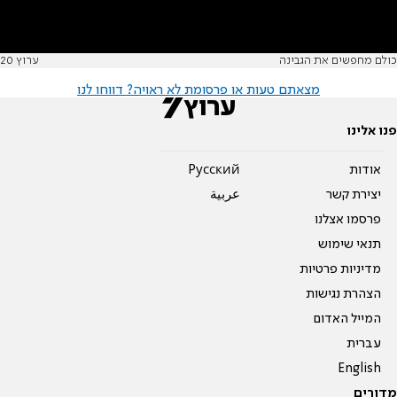
כולם מחפשים את הגבינה
ערוץ 20
מצאתם טעות או פרסומת לא ראויה? דווחו לנו
פנו אלינו
אודות
Pусский
יצירת קשר
عربية
פרסמו אצלנו
תנאי שימוש
מדיניות פרטיות
הצהרת נגישות
המייל האדום
עברית
English
מדורים