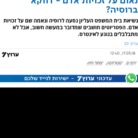
נאום על זכויות אדם - דווקא
ברוסיה?
נשיאת בית המשפט העליון נסעה לרוסיה ונאמה שם על זכויות
אדם. הפטריוטים חושבים שמדובר במעשה חשוב, אבל לא
מתבלבלים בנוגע לאינטרס.
ערוץ 20
17.05.18, 12:40
ערוץ 20
הפטריוטים
אסתר חיות