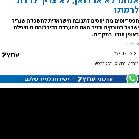
אנחנו לא ארדואן, לא צריך לרדת
לרמתו
הפטריוטים מתייחסים לתגובה הישראלית להשפלת שגריר
ישראל בטורקיה ודנים האם המערכת הדיפלומטית טיפלה
באופן הנכון בתקרית.
ערוץ 20
17.05.18, 7:52
טורקיה
ערוץ 20
הפטריוטים