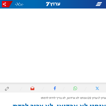
+
-
ערוץ 7
ערוץ 20
אנחנו לא ארדואן, לא צריך לרדת לרמתו