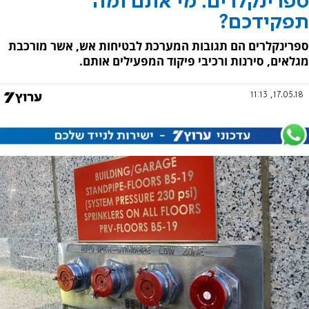
ספרינקלרים: מי אתם ומה
תפקידכם?
ספרינקלרים הם תגובות המערכת לבטיחות אש, אשר מורכבת
מגלאים, סירנות ורכיבי פיקוד המפעילים אותם.
17.05.18, 11:13