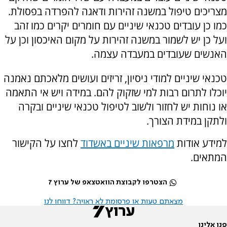
מצריכים טיפול במשנה זהירות ודאגה להפרדה בפסולת.
כמו כן עובדים טכנאי שיניים עם חומרים יקרים כמו זהב
ועל כן יש לשמור במשנה זהירות על מקום האיכסון וכן על
האנשים שעובדים במעבדה עצמה.
טכנאי שיניים למודי ניסיון, זריזים ועושים מלאכתם נאמנה
יוכלו לתרום רבות למי שזקוק להם. במידה ויש אי התאמה
או נוחות יש לחזור ולשוב לטיפול טכנאי שיניים ובקרה
ולתקן במידת הצורך.
למידע אודות
מרפאות שיניים באשדוד
לחצו על הקישור
המתאים.
הצטרפו לקבוצת הוואטצאפ של ערוץ 7
מצאתם טעות או פרסומת לא ראויה? דווחו לנו
פנו אלינו