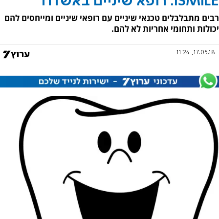
ISMILE: רופא שיניים באשדוד
רבים מתבלבלים טכנאי שיניים עם רופאי שיניים ומייחסים להם
יכולות ותחומי אחריות לא להם.
17.05.18, 11:24