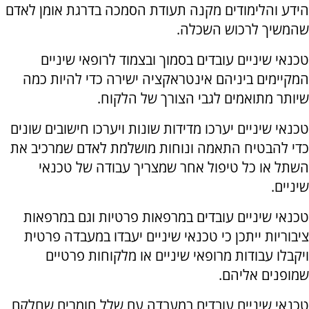
הידע והלימודים מקנה תעודת הסמכה בדרגת אומן לאדם
שהמשיך לרכוש השכלה.
טכנאי שיניים עובדים בסמוך ובצמוד לרופאי שיניים
המקיימים ביניהם אינטראקציה ישירה כדי להיות כמה
שיותר מתואמים לגבי הצורך של הלקוח.
טכנאי שיניים יערכו מדידות שונות ויערכו חישובים שונים
כדי להבטיח התאמה ונוחות מושלמת לאדם שמרכיב את
השתל או כל טיפול אחר שמצריך עבודה של טכנאי
שיניים.
טכנאי שיניים עובדים במרפאות פרטיות וגם במרפאות
ציבוריות ייתכן כי טכנאי שיניים יעבדו במעבדה פרטית
ויקבלו עבודות מרופאי שיניים או מלקוחות פרטיים
שמופנים אליהם.
טכנאי שיניים עובדים במעבדה עם שלל חומרים שחלקם