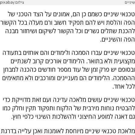
שיניים
צילום:pixabay
טכנאי שיניים כשמם כן הם, אמונים על הצד הטכני של
הפה והלסת ויש להם תפקיד חשוב ורם מעלה בכל הקשור
להכנת שתלים גשרים וכל הקשור לשיקום ושיחזור מבנה
הפה והשיניים.
טכנאי שיניים עברו הסמכה ולימודים והם אוחזים בתעודה
מקצועית ולא בתואר. הלימודים אורכים קרוב לשנתיים
ובסופם יש פרק זמן של עוד מספר חודשים כהכנה למבחן
ההסמכה. הלימודים הם מעניינים ומורכבים ולא מתאימים
לכל אחד.
טכנאי שיניים עושים מלאכה עדינה ועם זאת מדוייקת כדי
להבטיח נוחות מירבית של הלקוח ותפקוד תקין וחלק כמו
גם דאגה למופע החיצוני ולהשלכות השינוי כלפי חוץ.
מלאכת טכנאי שיניים מיוחסת לאומנות ואכן עלייה בדרגת