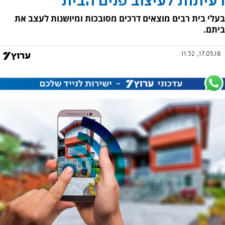
רעיונות לעיצוב פנים הבית
בעלי בית רבים מוצאים דרכים מסובכות ומיושנות לעצב את
ביתם.
17.05.18, 11:32