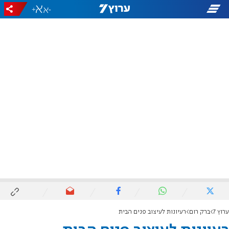
+
-
ערוץ 7
ברק רום
רעיונות לעיצוב פנים הבית