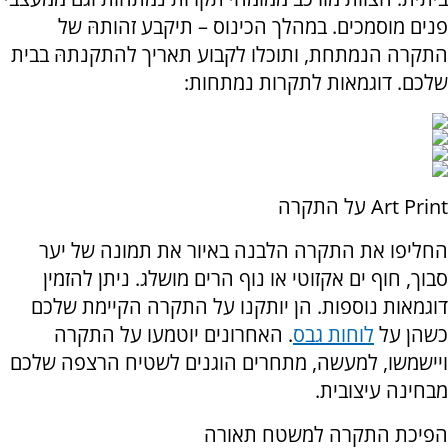
פנים מוסמכים. במהלך הכינוס – תיקבע זהותהּ של
התקרה הנמתחת, ותוכלו לקבוע תאריך להתקנתהּ בבית
שלכם. דוגמאות לתקרות נמתחות:
Art Print
על התקרה
החליפו את התקרה הלבנה באיור את תמונה של יער
סבוך, חוף ים אקזוטי או נוף הרים מושלג. ניתן להזמין
דוגמאות נוספות. הן יותקנו על התקרה הקיימת שלכם
כשהן על
לוחות גבס
. האחרונים יוטמעו על התקרה
ויישמשו, למעשה, מתחרים הוגנים לשטיח הרצפה שלכם
מבחינה עיצובית.
הפיכת התקרה למשטח תאורה