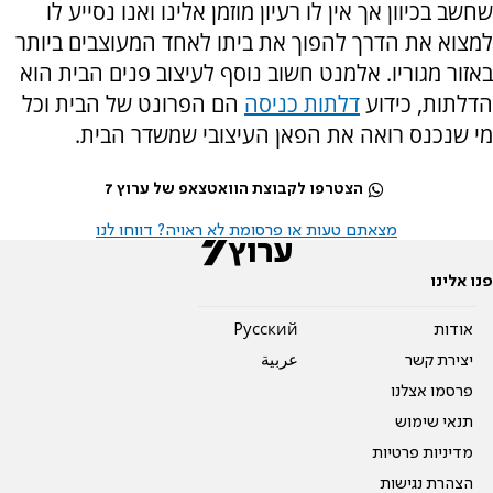
שחשב בכיוון אך אין לו רעיון מוזמן אלינו ואנו נסייע לו
למצוא את הדרך להפוך את ביתו לאחד המעוצבים ביותר
באזור מגוריו. אלמנט חשוב נוסף לעיצוב פנים הבית הוא
הדלתות, כידוע
דלתות כניסה
הם הפרונט של הבית וכל
מי שנכנס רואה את הפאן העיצובי שמשדר הבית.
הצטרפו לקבוצת הוואטצאפ של ערוץ 7
מצאתם טעות או פרסומת לא ראויה? דווחו לנו
פנו אלינו
אודות
Pусский
יצירת קשר
عربية
פרסמו אצלנו
תנאי שימוש
מדיניות פרטיות
הצהרת נגישות