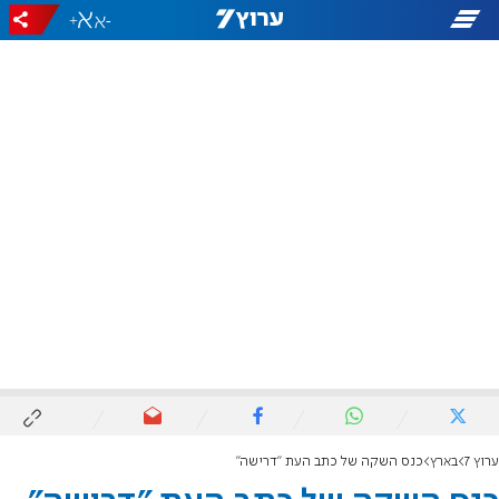
+
-
ערוץ 7
בארץ
כנס השקה של כתב העת "דרישה"