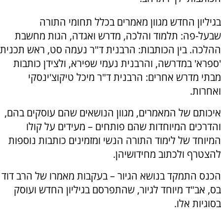
בגיליון החדש מגוון מאמרים בכלל תחומי התורה
שבעל-פה: תלמוד והלכה, מדרש ואגדה, הגות מחשבת
ההלכה. בין הכותבות: הרבנית ד"ר נעמה סט, ראש תכנית
'ספרא' במדרשה, והרבנית נעמי שפירא, ולצידן כותבות
מבתי מדרש אחרים: הרבנית ד"ר מיכל טיקוצ'ינסקי
ואחרות.
איכותם של המאמרים, מגוון הנושאים שהם עוסקים בהם,
והדרכים המיוחדות שהם פותחים – מעידים על קולו
המיוחד של לימוד התורה הנשי ומזמינים כותבות נוספות
להצטרף ולכתוב מחידושיהן.
הכנס התמקד בנושא הגיור – בעקבות מאמרו של הרב דוד
בס, אב"ד מיוחד לגיור, שהתפרסם בגיליון החדש ועוסק
בסוגיות אלו.