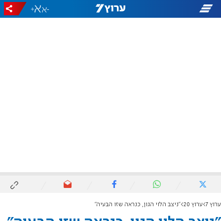
+
-
ערוץ 7
ערוץ 20
"ניצב הלוי הגון, כנראה שזו הבעיה"