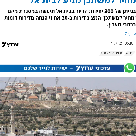
מחיר למשתכן מגיע לבית אל
בנייתן של 300 יחידות הדיור בבית אל תיעשה במסגרת מיזם
'מחיר למשתכן' המציג דירות ב-20 אחוזי הנחה מדירות דומות
ברחבי הארץ.
ערוץ 7
21.05.18, 7:57
בית אל
מחיר למשתכן