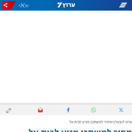
+
-
ערוץ 7
בארץ
מחיר למשתכן מגיע לבית אל