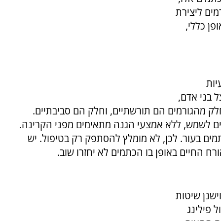
מים ליצירת
פן כללי,
יות
 בני אדם,
ק מהגורמים הם תורשתיים, וחלק הם סביבתיים.
ם לשמש, ללא אמצעי הגנה מתאימים מפני הקרינה.
כתמים בעור. לכן, לא מומלץ להסתפק רק בטיפול. יש
רח החיים באופן בו הכתמים לא יחזרו שוב.
ישנן שיטות
 פילינג