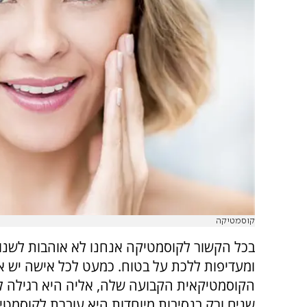
קוסמטיקה
בכל הקשור לקוסמטיקה אנחנו לא אוהבות לשנות 
ומעדיפות ללכת על בטוח. כמעט לכל אישה יש א
הקוסמטיקאית הקבועה שלה, אליה היא רגילה ל
שנים ורק בנסיבות מיוחדות היא עוברת לקוסמט