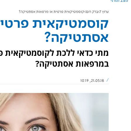
מצב תורני
ערוץ 7
ברק רום
קוסמטיקאית פרטית או מרפאות אסתטיקה?
קוסמטיקאית פרטית
אסתטיקה?
מתי כדאי ללכת לקוסמטיקאית פר
במרפאות אסתטיקה?
21.05.18, 10:19