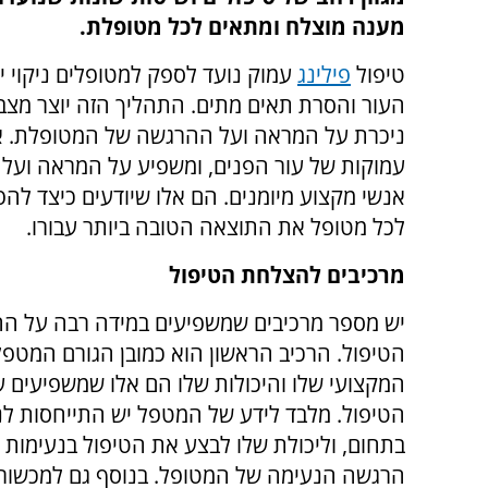
מענה מוצלח ומתאים לכל מטופלת.
טיפול
פילינג
עמוק נועד לספק למטופלים ניקוי יס
העור והסרת תאים מתים. התהליך הזה יוצר מצ
ניכרת על המראה ועל ההרגשה של המטופלת. אמנ
עמוקות של עור הפנים, ומשפיע על המראה ועל מ
אנשי מקצוע מיומנים. הם אלו שיודעים כיצד לה
לכל מטופל את התוצאה הטובה ביותר עבורו.
מרכיבים להצלחת הטיפול
יש מספר מרכיבים שמשפיעים במידה רבה על ה
הטיפול. הרכיב הראשון הוא כמובן הגורם המטפל
המקצועי שלו והיכולות שלו הם אלו שמשפיעים 
הטיפול. מלבד לידע של המטפל יש התייחסות לני
בתחום, וליכולת שלו לבצע את הטיפול בנעימות ו
הרגשה הנעימה של המטופל. בנוסף גם למכשור