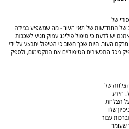
ודי של
ב של התחדשות של תאי העור - מה שמשפיע במידה
ם יש לדעת כי טיפול פילינג עמוק מגיע לשכבות
רקם העור. היות שכך חשוב כי הטיפול יתבצע על ידי
פיק מכל התכשירים הטיפוליים את המקסימום, ולספק
הצלחה של
. הידע
על הצלחת
סיון שלו
ברכות עבור
 שעומד