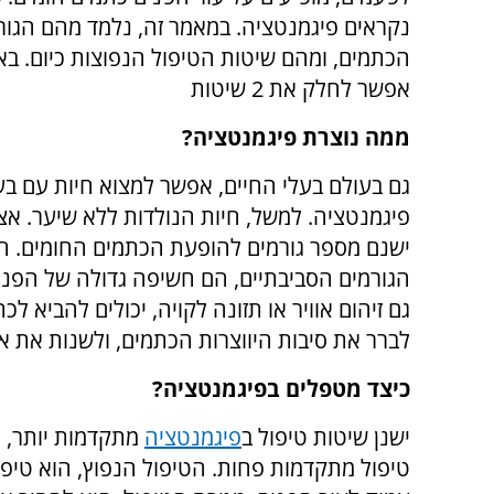
נקראים פיגמנטציה. במאמר זה, נלמד מהם הגור
הכתמים, ומהם שיטות הטיפול הנפוצות כיום. באו
אפשר לחלק את 2 שיטות
ממה נוצרת פיגמנטציה?
גם בעולם בעלי החיים, אפשר למצוא חיות עם בע
פיגמנטציה. למשל, חיות הנולדות ללא שיער. אצל
ישנם מספר גורמים להופעת הכתמים החומים. חל
הגורמים הסביבתיים, הם חשיפה גדולה של הפני
גם זיהום אוויר או תזונה לקויה, יכולים להביא ל
לברר את סיבות היווצרות הכתמים, ולשנות את או
כיצד מטפלים בפיגמנטציה?
ישנן שיטות טיפול ב
פיגמנטציה
מתקדמות יותר, ו
טיפול מתקדמות פחות. הטיפול הנפוץ, הוא טיפול