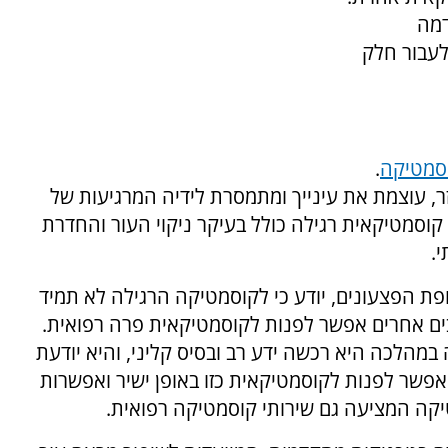
דמה
לעבור חלק
סמטיקה
.
ר, עוצמת את עינייך ומתמסרת לידיה המרגיעות של
וסמטיקאית רגילה כולל בעיקר ניקוי העור והחדרת
.
פת הפצעונים, יודע כי לקוסמטיקה הרגילה לא תמיד
בים אחרים אפשר לפנות לקוסמטיקאית פרה רפואית.
הלכה היא רכשה ידע רב ובסיס קליני, והיא יודעת
אפשר לפנות לקוסמטיקאית כזו באופן ישיר ואפשרות
ה המציעה גם שירותי קוסמטיקה רפואית.