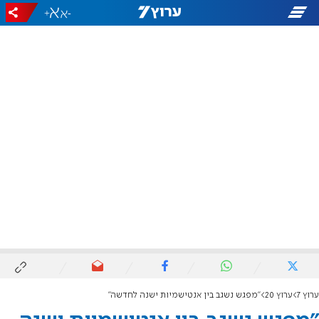
+
-
ערוץ 7
ערוץ 20
"מפגש נשגב בין אנטישמיות ישנה לחדשה"