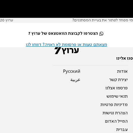
מי מפחד לפתור את בעיית המסתננים?
ערוץ 20
הצטרפו לקבוצת הוואטצאפ של ערוץ 7
מצאתם טעות או פרסומת לא ראויה? דווחו לנו
פנו אלינו
אודות
Pусский
יצירת קשר
عربية
פרסמו אצלנו
תנאי שימוש
מדיניות פרטיות
הצהרת נגישות
המייל האדום
עברית