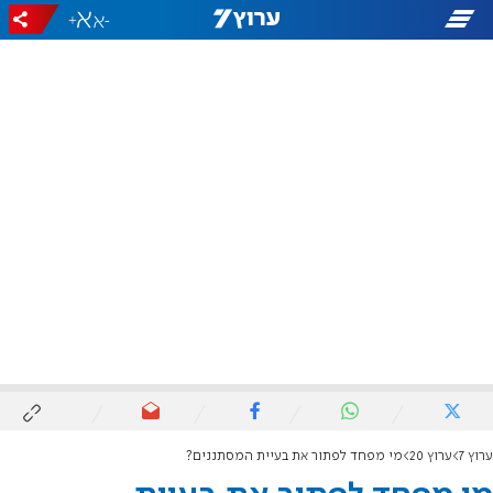
+
-
ערוץ 7
ערוץ 20
מי מפחד לפתור את בעיית המסתננים?