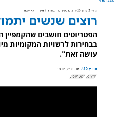
מצב תורני
ערוץ 7
ערוץ 20
רוצים שנשים יתמודדו? תשדיר לא יעזור
רוצים שנשים יתמוד
הפטריוטים חושבים שהקמפיין 
בבחירות לרשויות המקומיות מיו
עושה זאת".
ערוץ 20
23.05.18, 10:12
ערוץ 20
הפטריוטים