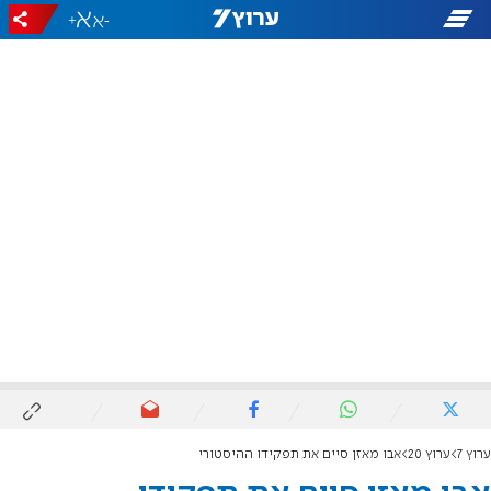
+
-
ערוץ 7
ערוץ 20
אבו מאזן סיים את תפקידו ההיסטורי