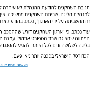
תגובת השחקנים להודעת המנהלת לא איחרה לבוא
למנהלת הליגה. שביתת השחקנים ממשיכה, אין א
זה מהשביתה על ידי הארגון", נכתב בהודעת ארג
עוד נכתב, כי "ארגון השחקנים דורש שההסכם ה
המתווה שהציגה שרת הספורט אתמול. עמדת הא
בליגה לשלושה זרים לכל היותר ולהגיע להסכם אר
הכדורסל הישראלי בסכנה יותר מאי פעם.
מצאתם טעות או פרס