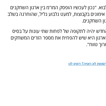
. "נכון לעכשיו הופסק המו"מ בין ארגון השחקנים
ימונים בקבוצות, למעט גלבוע גליל, שהוחרגה בשלב
ון השחקנים.
חדש יהיה לתקופה של לפחות שתי עונות על בסיס
רגון היא שיש להפחית את מספר הזרים המשחקים
וך טווח".
ומת לא ראויה? דווחו לנו