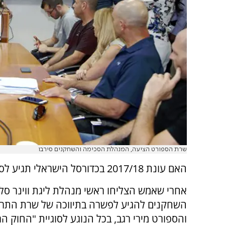
שרת הספורט הציעה, המנהלת הסכימה והשחקנים סירבו
האם עונת 2017/18 בכדורסל הישראלי תגיע לסיומה הערב?
אחרי שאמש הצליחו ראשי מנהלת ליגת ווינר סל 
השחקנים להגיע לפשרה בתיווכה של שרת התרב
והספורט מירי רגב, בכל הנוגע לסוגיית "החוק הרו