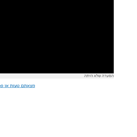
הסערה שלא היתה
מצאתם טעות או פרס