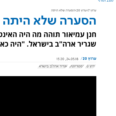
מצב תורני
ערוץ 7
ערוץ 20
הסערה שלא היתה
הסערה שלא היתה
חנן עמיאור תוהה מה היה האינ
שגריר ארה"ב בישראל. "היה כאן
ערוץ 20
24.05.18, 15:20
ערוץ 20
הפטריוטים
שגריר ארה"ב בישראל