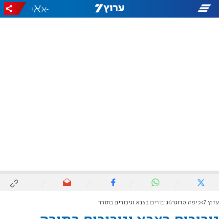
+
-
ערוץ 7
כיפה סרוגה
גיבורים בצבא וגיבורים בתורה