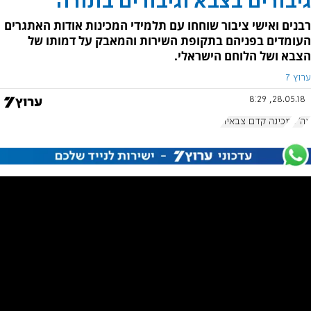
גיבורים בצבא וגיבורים בתורה
רבנים ואישי ציבור שוחחו עם תלמידי המכינות אודות האתגרים
העומדים בפניהם בתקופת השירות והמאבק על דמותו של
הצבא ושל הלוחם הישראלי.
ערוץ 7
28.05.18, 8:29
צה"ל
מכינה קדם צבאית