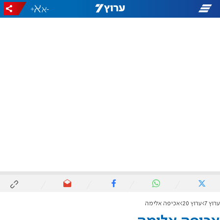
+
-
ערוץ 7
ערוץ 20
אכיפה אלימה