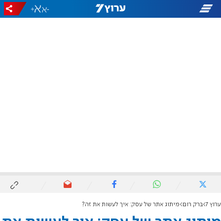
+
-
ערוץ 7
ברק רום
מיתוג אתר של עסק: איך לעשות את זה?