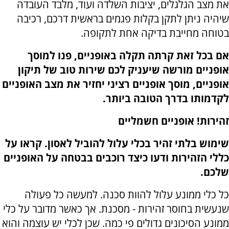
את מצב הגלגלים, יציבות השלדה ועוד, מלבד העובדה
שיהיה ניתן לתקן בקלות פגמים בראשית דרכם, רכיבה
בטוחה מחייבת בדיקה אחת לתקופה.
אם בכל זאת קרתה תקלה באופניים, פנו למוסך
אופניים מורשה שיעניק לכם שירות טוב של תיקון
אופניים, מוסך אופניים רציני יחזיר את מצב האופניים
לקדמותו בדרך הטובה ביותר.
זהירות! אופניים חשמליים
שימוש בלתי זהיר בכלי עלול להוביל לאסון. קראו על
כללי הזהירות ודעו כיצד רוכבים בבטחה על האופניים
שלכם.
כל כלי ממונע עלול להוות סכנה. למעשה כל פעולה
שנעשית בחוסר זהירות - מסכנת. אך כאשר מדובר על כלי
ממונע הסיכונים גדולים פי כמה. שכן לכלי יש עוצמה והוא