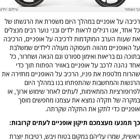
כך נשמור
צילום: יח"צ
רכיבה על אופניים במהלך היום משפרת את הרגשתו של
כל אחד, אנו רגילים לראות ילדים ובני נוער רבים מנצלים
את שעות הערב המוקדמות לרכיבה על אופניים, הרכיבה
על האופניים מהווה תעסוקה מעולה לילדים שמשלבת
בתוכה גם בריאות ואימון ספורט וגם הנאה ושחרור, כל
אחד נהנה לרכב על אופניים באוויר הפתוח תוך כדי
שהרוח מלטפת את פניו, הרכיב על האופניים מחזירה את
הרגשות והמחשבות שהתפתחו בנו במהלך היום
לפרופורציות המתאימות, לעתים לאחר שימוש ארוך, או
במקרה של תקלה נמצא את עצמנו מחפשים מוסך
אופניים כדי לתקן את התקלה שקרתה.
כך תמנעו מעצמכם תיקון אופניים לעתים קרובות:
ראשית, שמרו עליהם במקום בטוח ויבש, רטיבות יוצרת