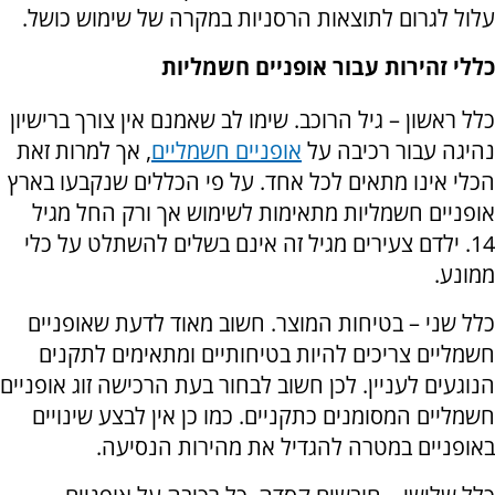
עלול לגרום לתוצאות הרסניות במקרה של שימוש כושל.
כללי זהירות עבור אופניים חשמליות
כלל ראשון – גיל הרוכב. שימו לב שאמנם אין צורך ברישיון
נהיגה עבור רכיבה על
אופניים חשמליים
, אך למרות זאת
הכלי אינו מתאים לכל אחד. על פי הכללים שנקבעו בארץ
אופניים חשמליות מתאימות לשימוש אך ורק החל מגיל
14. ילדם צעירים מגיל זה אינם בשלים להשתלט על כלי
ממונע.
כלל שני – בטיחות המוצר. חשוב מאוד לדעת שאופניים
חשמליים צריכים להיות בטיחותיים ומתאימים לתקנים
הנוגעים לעניין. לכן חשוב לבחור בעת הרכישה זוג אופניים
חשמליים המסומנים כתקניים. כמו כן אין לבצע שינויים
באופניים במטרה להגדיל את מהירות הנסיעה.