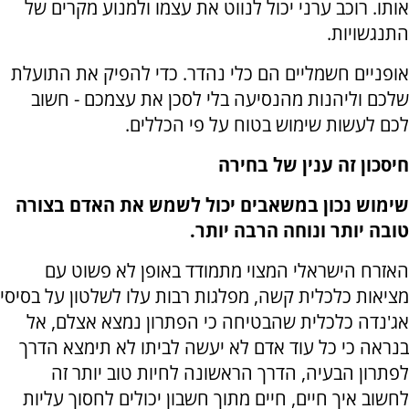
אותו. רוכב ערני יכול לנווט את עצמו ולמנוע מקרים של
התנגשויות.
אופניים חשמליים הם כלי נהדר. כדי להפיק את התועלת
שלכם וליהנות מהנסיעה בלי לסכן את עצמכם - חשוב
לכם לעשות שימוש בטוח על פי הכללים.
חיסכון זה ענין של בחירה
שימוש נכון במשאבים יכול לשמש את האדם בצורה
טובה יותר ונוחה הרבה יותר.
האזרח הישראלי המצוי מתמודד באופן לא פשוט עם
מציאות כלכלית קשה, מפלגות רבות עלו לשלטון על בסיסי
אג'נדה כלכלית שהבטיחה כי הפתרון נמצא אצלם, אל
בנראה כי כל עוד אדם לא יעשה לביתו לא תימצא הדרך
לפתרון הבעיה, הדרך הראשונה לחיות טוב יותר זה
לחשוב איך חיים, חיים מתוך חשבון יכולים לחסוך עליות