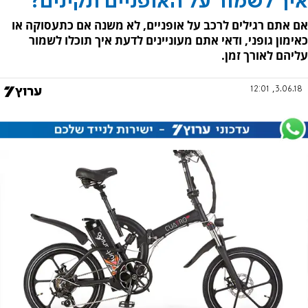
איך לשמור על האופניים תקינים?
אם אתם רגילים לרכב על אופניים, לא משנה אם כתעסוקה או
כאימון גופני, ודאי אתם מעוניינים לדעת איך תוכלו לשמור
עליהם לאורך זמן.
3.06.18, 12:01