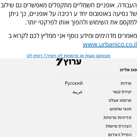
העבודה. אופניים חשמליים מתקפלים מאפשרים גם שילוב
של נסיעה באוטובוס יחד ע רכיבה על אופניים, כך ניתן
למקסם את השימוש ולהפוך אותו לפרקטי יותר.
מאמרים מדהימים ומידע נוסף אני ממליץ לכם לקרוא ב
www.urbanico.co.il
מצאתם טעות או פרסומת לא ראויה? דווחו לנו
פנו אלינו
אודות
Pусский
יצירת קשר
عربية
פרסמו אצלנו
תנאי שימוש
מדיניות פרטיות
הצהרת נגישות
המייל האדום