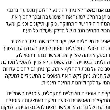
גם אם וכאשר לא ניתן להימנע לחלוטין מנסיעה ברכב\
ניתן בהחלט למזער את השימוש בה ובכך לחסוך את
המחיר היקר של התחזוקה, ניקיון, תיקונים וכמובן ומעל
הכול המחיר הגבוה של הדלק שעולה כל העת.
אופניים חשמליות אינן יקרות לרכישה, ניתן להצטייד
כגיבוי בסוללה חשמלית נוספת שתיתן מענה בעת הצורך
ותספק את מה שצריך אם וכאשר נגמרת הסוללה,
החלפת הבטרייה הינה פשוטה, לא צריך להפעיל מערכת
סבוכה על מנת להחליף אותה, כך ניתן גם לחסום עלויות
של חניה, ניתן לקשור את האופניים החשמליים למעקה
המיועד לכך וליהנות מחינה חינמית.
קיימים אופניים חשמליים מתקפלים, אופניים חשמליים
מתקפלים מאפשרים נסיעה חלקה באמצעותה אופניים
ומניעה של גניבה אן וכאשר רוצים להיכנס הביתה, למקום