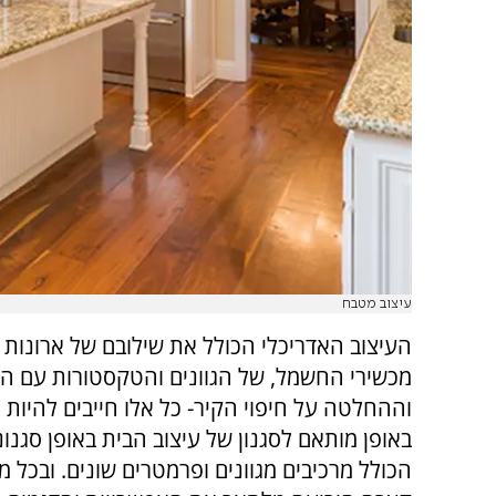
עיצוב מטבח
העיצוב האדריכלי הכולל את שילובם של ארונות
מכשירי החשמל, של הגוונים והטקסטורות עם הפ
וההחלטה על חיפוי הקיר- כל אלו חייבים להיות 
באופן מותאם לסגנון של עיצוב הבית באופן סגנונ
הכולל מרכיבים מגוונים ופרמטרים שונים. ובכל 