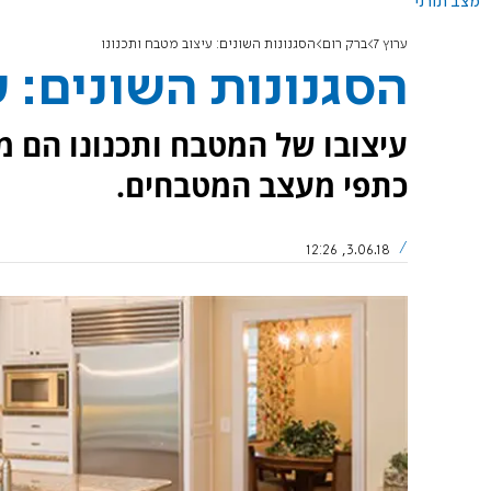
מצב תורני
ערוץ 7
ברק רום
הסגנונות השונים: עיצוב מטבח ותכנונו
הסגנונות השונים: ע
עיצובו של המטבח ותכנונו הם מ
כתפי מעצב המטבחים.
3.06.18, 12:26