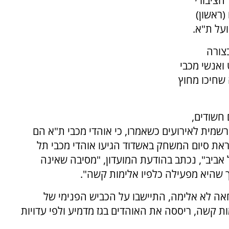
הציבורי
(ראשון)
על ת"א.
צורה
ואנשי מכבי
שחיכו מחוץ
 חשודים,
רשמית לאירועים כשאמרו, כי אוהדי מכבי ת"א הם
ראת סיום המשחק באשדוד הגיעו אוהדי מכבי תל
אביב", נכתב בהודעת המועדון, "מסיבה שאינה
שהיא מפעילה כלפיו אלימות קשה". ‏
חאה לא אלימה, התיישבו על הכביש הפנימי של
קשה, ריססה את האוהדים בגז מדמיע ולפי עדויות