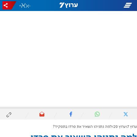
+
-
ערוץ 7
ערוץ 20
למה נתניהו השאיר את פרדו בתפקיד?