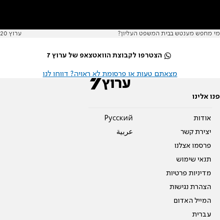
מי מחפש מענטש בבית המשפט העליון?
ערוץ 20
הצטרפו לקבוצת הוואטצאפ של ערוץ 7
מצאתם טעות או פרסומת לא ראויה? דווחו לנו
פנו אלינו
אודות
Pусский
יצירת קשר
عربية
פרסמו אצלנו
תנאי שימוש
מדיניות פרטיות
הצהרת נגישות
המייל האדום
עברית