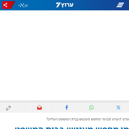
+
-
ערוץ 7
ערוץ 20
מי מחפש מענטש בבית המשפט העליון?