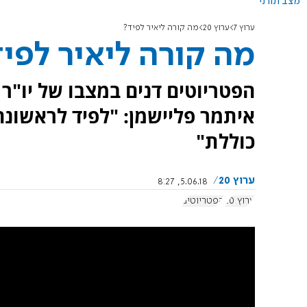
מצב תורני
ערוץ 7
ערוץ 20
מה קורה ליאיר לפיד?
מה קורה ליאיר לפי
הפטריוטים דנים במצבו של יו"ר
איתמר פליישמן: "לפיד לראשונה
כוללת"
ערוץ 20
5.06.18, 8:27
ערוץ 20
הפטריוטים