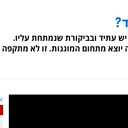
ד?
 יש עתיד ובביקורת שנמתחת עליו.
 יוצא מתחום המוגנות. זו לא מתקפה
א