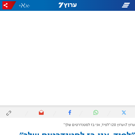
+
-
ערוץ 7
ערוץ 20
"לפיד, אני בז לסטנדרטים שלך"