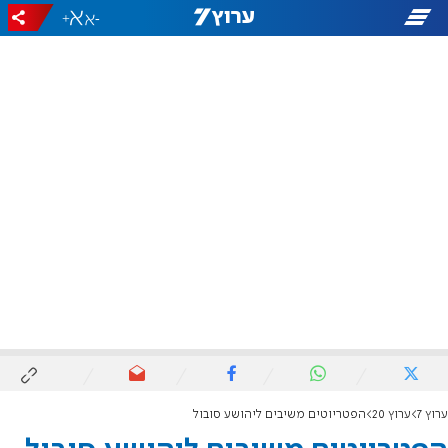
+
-
ערוץ 7
ערוץ 20
הפטריוטים משיבים ליהושע סובול