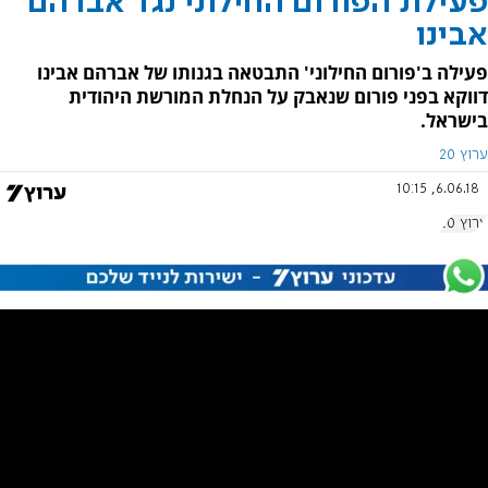
פעילת הפורום החילוני נגד אברהם
אבינו
פעילה ב'פורום החילוני' התבטאה בגנותו של אברהם אבינו
דווקא בפני פורום שנאבק על הנחלת המורשת היהודית
בישראל.
ערוץ 20
6.06.18, 10:15
ערוץ 20