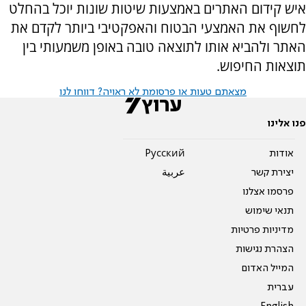
איש קידום האתרים באמצעות שיטות שונות יוכל בהחלט
לחשוף את האמצעי הבטוח והאפקטיבי ביותר לקדם את
האתר ולהביא אותו לתוצאה טובה באופן משמעותי בין
תוצאות החיפוש.
מצאתם טעות או פרסומת לא ראויה? דווחו לנו
פנו אלינו
אודות
Pусский
יצירת קשר
عربية
פרסמו אצלנו
תנאי שימוש
מדיניות פרטיות
הצהרת נגישות
המייל האדום
עברית