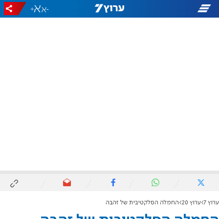
+
-
ערוץ 7
ערוץ 20
החמלה הסלקטיבית של זהבה