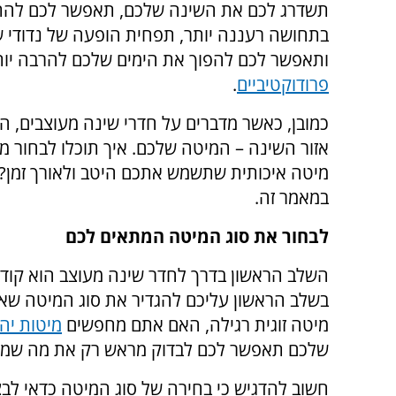
תשדרג לכם את השינה שלכם, תאפשר לכם להת
בתחושה רעננה יותר, תפחית הופעה של נדודי ש
ותאפשר לכם להפוך את הימים שלכם להרבה יות
פרודוקטיביים
.
כמובן, כאשר מדברים על חדרי שינה מעוצבים, הח
אזור השינה – המיטה שלכם. איך תוכלו לבחור מי
מיטה איכותית שתשמש אתכם היטב ולאורך זמן? 
במאמר זה.
לבחור את סוג המיטה המתאים לכם
השלב הראשון בדרך לחדר שינה מעוצב הוא קודם
בשלב הראשון עליכם להגדיר את סוג המיטה שא
מיטה זוגית רגילה, האם אתם מחפשים
מיטות יהו
שלכם תאפשר לכם לבדוק מראש רק את מה שמתאי
חשוב להדגיש כי בחירה של סוג המיטה כדאי לבצ