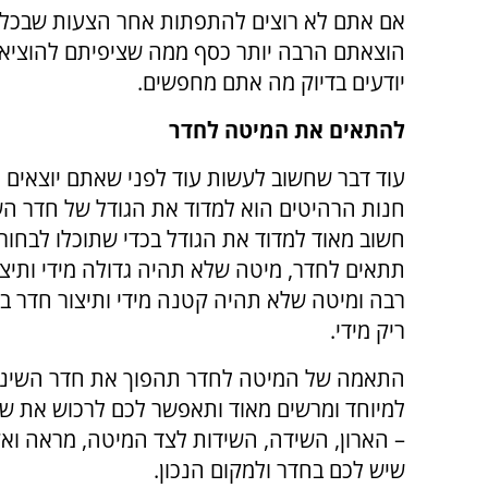
אם אתם לא רוצים להתפתות אחר הצעות שבכלל ל
הוצאתם הרבה יותר כסף ממה שציפיתם להוציא, 
יודעים בדיוק מה אתם מחפשים.
להתאים את המיטה לחדר
עוד דבר שחשוב לעשות עוד לפני שאתם יוצאים 
חנות הרהיטים הוא למדוד את הגודל של חדר הש
חשוב מאוד למדוד את הגודל בכדי שתוכלו לבחו
תתאים לחדר, מיטה שלא תהיה גדולה מידי ותיצו
רבה ומיטה שלא תהיה קטנה מידי ותיצור חדר ב
ריק מידי.
התאמה של המיטה לחדר תהפוך את חדר השינ
למיוחד ומרשים מאוד ותאפשר לכם לרכוש את שא
– הארון, השידה, השידות לצד המיטה, מראה ואק
שיש לכם בחדר ולמקום הנכון.