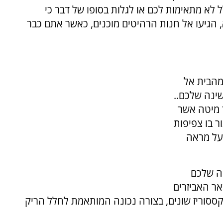
א מתאימות לכם או לגלות בסופו של דבר כי
הגיעו אל חנות הרהיטים מוכנים, כאשר אתם כבר
מהבית אל
ינה שלכם..
ר מיטה אשר
ר בו צפיפות
על מראה
ה שלכם
ר האביזרים
ססוריז שונים, בצורה נכונה המותאמת לחלל הריק