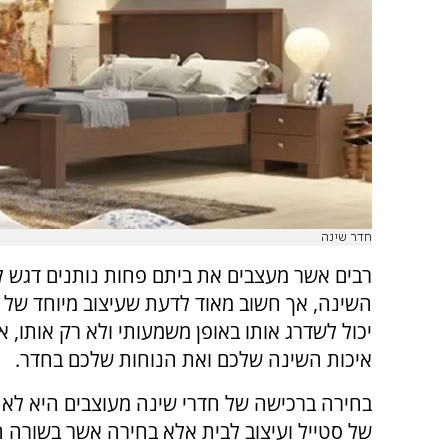
חדר שינה
רבים אשר מעצבים את ביתם פחות נותנים דגש 
השינה, אך חשוב מאוד לדעת שעיצוב מיוחד של
יכול לשדרג אותו באופן משמעותי ולא רק אותו, 
איכות השינה שלכם ואת הנוחות שלכם בחדר.
בחירה ברכישה של חדרי שינה מעוצבים היא לא 
של סטייל ועיצוב לבית אלא בחירה אשר בשורה