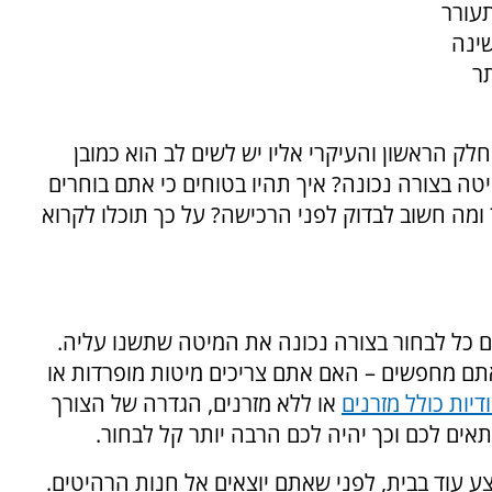
עורר
ינה
ר
לק הראשון והעיקרי אליו יש לשים לב הוא כמובן
טה בצורה נכונה? איך תהיו בטוחים כי אתם בוחרים
ומה חשוב לבדוק לפני הרכישה? על כך תוכלו לקרוא
 כל לבחור בצורה נכונה את המיטה שתשנו עליה.
תם מחפשים – האם אתם צריכים מיטות מופרדות או
דיות כולל מזרנים
או ללא מזרנים, הגדרה של הצורך
ם לכם וכך יהיה לכם הרבה יותר קל לבחור.
ע עוד בבית, לפני שאתם יוצאים אל חנות הרהיטים.