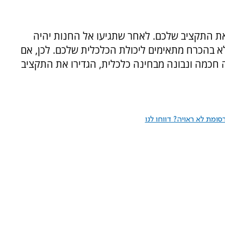
 את התקציב שלכם. לאחר שתגיעו אל החנות יהיה
 בהכרח מתאימים ליכולת הכלכלית שלכם. לכן, אם
חכמה ונבונה מבחינה כלכלית, הגדירו את התקציב
ומת לא ראויה? דווחו לנו