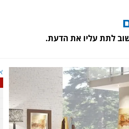
ם
שוב לתת עליו את הדעת.
א