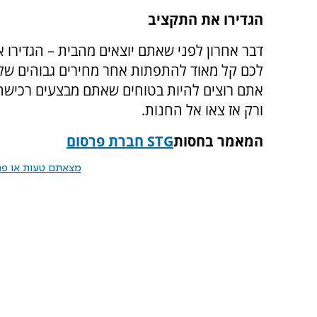
הגדירו את התקציב
דבר אחרון לפני שאתם יוצאים מהבית – הגדירו
לכם קל מאוד להתפתות אחר מחירים גבוהים שלא
אתם רוצים להיות בטוחים שאתם מבצעים רכישה 
ורק אז צאו אל החנות.
המאמר בחסות
STG
חברת פרסום
מצאתם טעות או פרס