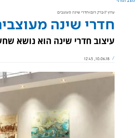
מצב תורני
ערוץ 7
ברק רום
חדרי שינה מעוצבים
חדרי שינה מעוצבי
עיצוב חדרי שינה הוא נושא שח
10.06.18, 12:45