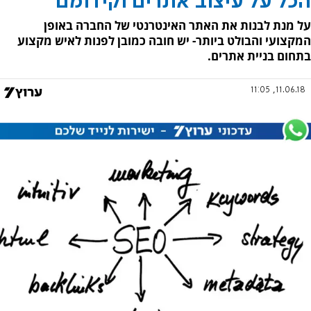
הכל על עיצוב אתרים וקידומם
על מנת לבנות את האתר האינטרנטי של החברה באופן
המקצועי והבולט ביותר- יש חובה כמובן לפנות לאיש מקצוע
בתחום בניית אתרים.
11.06.18, 11:05