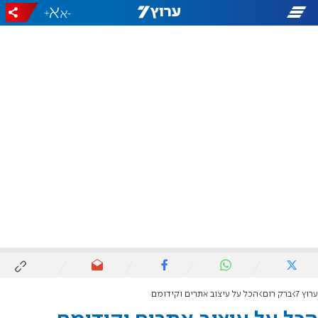
+
-
ערוץ 7
ברק רום
הכל על עיצוב אתרים וקידומם