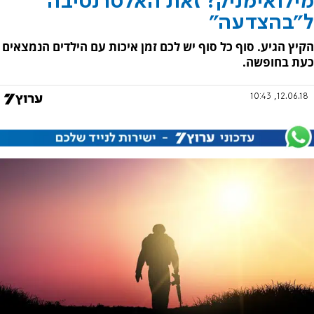
מילואימניק? זאת האלטרנטיבה
ל"בהצדעה"
הקיץ הגיע. סוף כל סוף יש לכם זמן איכות עם הילדים הנמצאים
כעת בחופשה.
12.06.18, 10:43