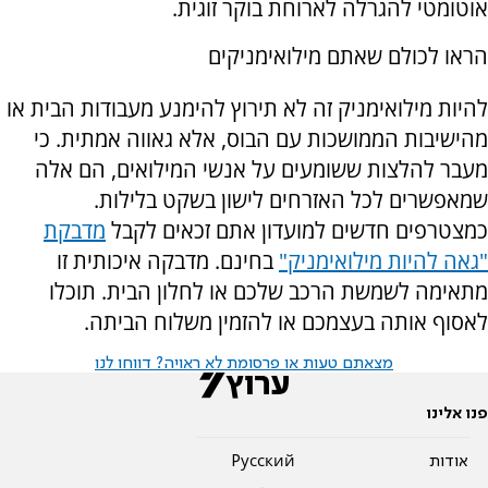
אוטומטי להגרלה לארוחת בוקר זוגית.
הראו לכולם שאתם מילואימניקים
להיות מילואימניק זה לא תירוץ להימנע מעבודות הבית או
מהישיבות הממושכות עם הבוס, אלא גאווה אמתית. כי
מעבר להלצות ששומעים על אנשי המילואים, הם אלה
שמאפשרים לכל האזרחים לישון בשקט בלילות.
כמצטרפים חדשים למועדון אתם זכאים לקבל
מדבקת
"גאה להיות מילואימניק"
בחינם. מדבקה איכותית זו
מתאימה לשמשת הרכב שלכם או לחלון הבית. תוכלו
לאסוף אותה בעצמכם או להזמין משלוח הביתה.
מצאתם טעות או פרסומת לא ראויה? דווחו לנו
פנו אלינו
אודות
Pусский