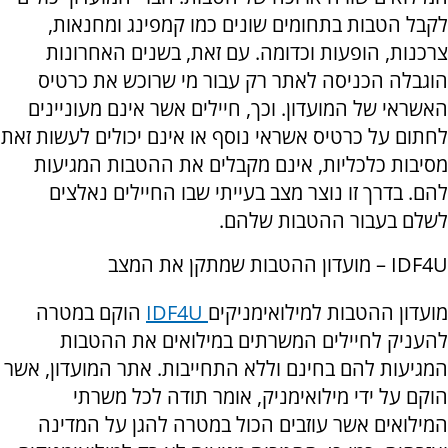
לקבל הטבות בתחומים שונים כמו קמפינג ומחנאות,
צרכנות, הופעות וכדומה. עם זאת, בשנים האחרונות
הוגבלה הכניסה לאתר רק עבור מי שרוכש את כרטיס
האשראי של המועדון. וכך, חיילים אשר אינם מעוניינים
לחתום על כרטיס אשראי נוסף או אינם יכולים לעשות זאת
מסיבות כלכליות, אינם מקבלים את ההטבות המגיעות
להם. בדרך זו נוצר מצב בעייתי שבו החיילים נאלצים
לשלם בעבור ההטבות שלהם.
IDF4U
– מועדון ההטבות שמתקן את המצב
מועדון ההטבות למילואימניקים
IDF4U
הוקם במטרה
להעניק לחיילים המשרתים במילואים את ההטבות
המגיעות להם בחינם וללא התחייבות. אתר המועדון, אשר
הוקם על ידי מילואימניק, אומר תודה לכל משרתי
המילואים אשר עוזבים הכול במטרה להגן על המדינה