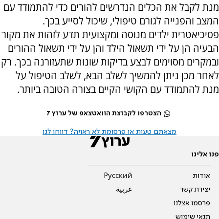
מנת לקבל את הכלים הנדרשים להורים כדי להתמודד עם
המצב והפנייה לגורם טיפולי, שיכול לסייע בכך.
פסיכיאטרית ילדים מנוסה ומקצועית תדע לזהות את מקור
הבעיה הן על ידי תשאול הילד והן על ידי תשאול ההורים
ובמקרים מסוימים לבצע בדיקות שונות שתעזורנה בכך. רק
לאחר מכן ניתן להמשיך לשלב הבא, לשלב הטיפול על
מנת להתמודד עם הקושי הקיים בצורה הטובה ביותר.
הצטרפו לקבוצת הוואטצאפ של ערוץ 7
מצאתם טעות או פרסומת לא ראויה? דווחו לנו
פנו אלינו
אודות
Pусский
יצירת קשר
عربية
פרסמו אצלנו
תנאי שימוש