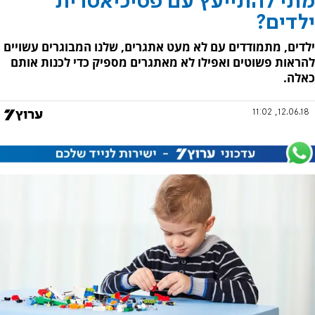
מתי להתייעץ עם פסיכיאטרית
ילדים?
ילדים, מתמודדים עם לא מעט אתגרים, שלנו המבוגרים עשויים
להראות פשוטים ואפילו לא מאתגרים מספיק כדי לכנות אותם
כאלה.
12.06.18, 11:02