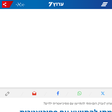
+
-
ערוץ 7
ברק רום
מתי להתייעץ עם פסיכיאטרית ילדים?