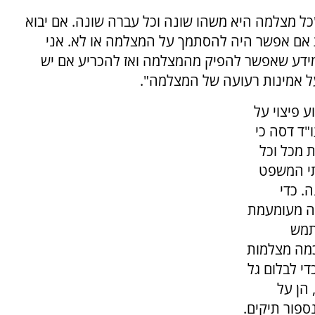
 "כל מצלמה היא משהו שונה וכל עברה שונה. אם יבוא
 אם אפשר היה להסתמך על המצלמה או לא. אני
ידע שאפשר להפיק מהמצלמה ואז להכריע אם יש
ל אמינות רעועה של המצלמה".
 פיצוי על
"ד דסה כי
 מכל וכל
תי המשפט
. כדי
רה מעומעמת
תמש
כמה מצלמות
י לבלום גל
 הן על
ספור תיקים.