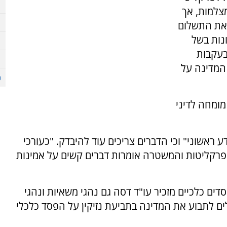
צלמות, אך
 את התשלום
נות בשל
בעקבות
המדינה על
מומחה לדיני
ע ראשוני" וכי הדברים צריכים עוד להיבדק. "כעורכי
הפרקליטות והמשטרה אומרות דברים קשים על אמינות
דים כלכיים מזכיר עו"ד דסה גם נהגי משאיות ונהגי
ם לתבוע את המדינה בתביעת נזיקין על הפסד כלכלי