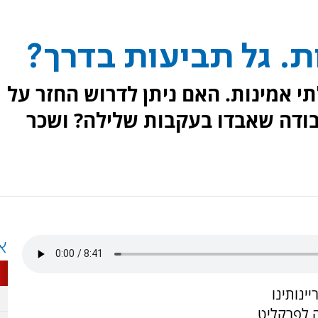
. גל תביעות בדרך?
 אמינות. האם ניתן לדרוש החזר על
בודה שאבדו בעקבות שלילה? ושכר
א
ינותינו
 לפרקליט