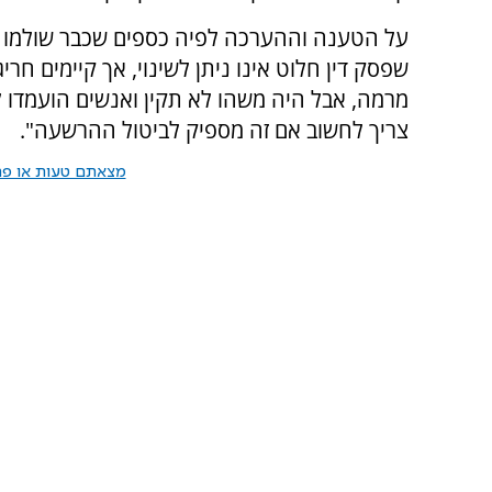
על הטענה וההערכה לפיה כספים שכבר שולמו כק
שפסק דין חלוט אינו ניתן לשינוי, אך קיימים ח
מרמה, אבל היה משהו לא תקין ואנשים הועמדו ל
צריך לחשוב אם זה מספיק לביטול ההרשעה".
מצאתם טעות או פרס