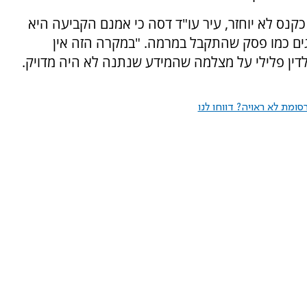
נס לא יוחזר, עיר עו"ד דסה כי אמנם הקביעה היא
ריגים כמו פסק שהתקבל במרמה. "במקרה הזה אין
דין פלילי על מצלמה שהמידע שנתנה לא היה מדויק.
ומת לא ראויה? דווחו לנו