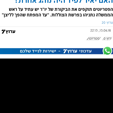
האם יאיר לפיד היה נוהג אחרת?
הפטריוטים תוקפים את הביקורת של יו"ר יש עתיד על ראש
הממשלה נתניהו בפרשת הצוללות. "עד המפתח שהפך לליצן"
ערוץ 20
13.06.18, 22:13
ערוץ 20
הפטריוטים