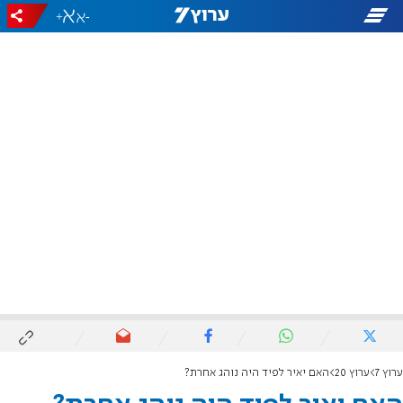
+
-
ערוץ 7
ערוץ 20
האם יאיר לפיד היה נוהג אחרת?