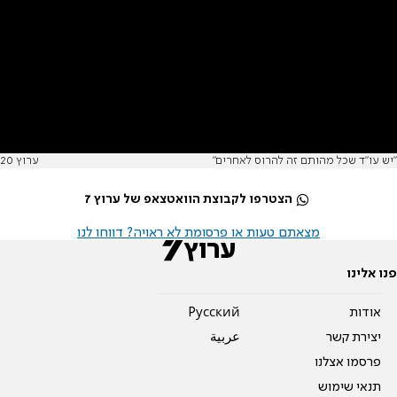
"יש עו"ד שכל מהותם זה להרוס לאחרים"
ערוץ 20
הצטרפו לקבוצת הוואטצאפ של ערוץ 7
מצאתם טעות או פרסומת לא ראויה? דווחו לנו
פנו אלינו
אודות
Pусский
יצירת קשר
عربية
פרסמו אצלנו
תנאי שימוש