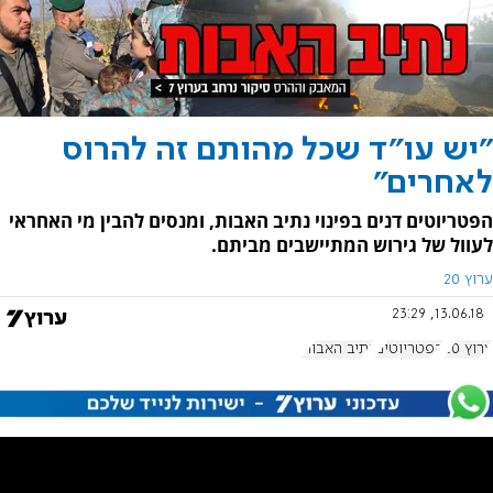
"יש עו"ד שכל מהותם זה להרוס
לאחרים"
הפטריוטים דנים בפינוי נתיב האבות, ומנסים להבין מי האחראי
לעוול של גירוש המתיישבים מביתם.
ערוץ 20
13.06.18, 23:29
ערוץ 20
הפטריוטים
נתיב האבות