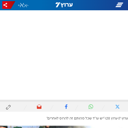
+
-
ערוץ 7
ערוץ 20
"יש עו"ד שכל מהותם זה להרוס לאחרים"