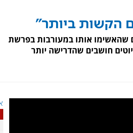
 הקשות ביותר"
 שהאשימו אותו במעורבות בפרשת
וטים חושבים שהדרישה יותר
א