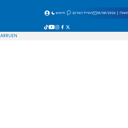
| 10/08/2026
המייל האדום
חיפוש
AR
RU
EN