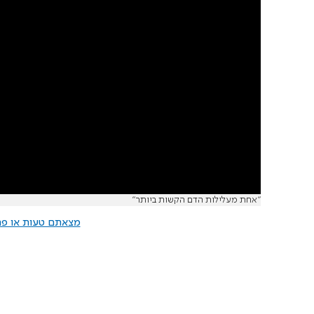
"אחת מעלילות הדם הקשות ביותר"
מצאתם טעות או פרס