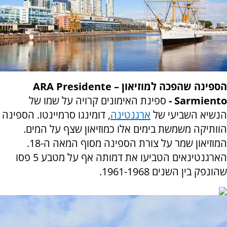
הספינה שהפכה למוזיאון
– ARA Presidente
Sarmiento -
ספינת האימונים קרויה על שמו של
הנשיא השביעי של
ארגנטינה
,
דומינגו סרמיינטו. הספינה
הוותיקה משמשת בימים אלו כמוזיאון שצף על המים.
המוזיאון שמר על צורת הספינה מסוף המאה ה-18.
הארגנטינאים הטביעו את דמותה אף על מטבע 5 פסו
שהונפק בין השנים 1961-1968
.