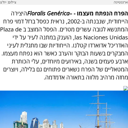
ארגנטינה
צילום: יח"צ
הפרח הנפתח מעצמו -
–
Floralis Genérica
היצירה
הייחודית, שנבנתה ב-2002, נראית כפסל ברזל דמוי פרח
המתנשא לגובה עשרים מטרים. הפסל המוצב ב
Plaza de
las Naciones Unidas,
הוענק במתנה לעיר על ידי
האדריכל אדוארדו קטלנו. הייחודיות שבו מתגלית לעיני
המבקרים בשעות הבוקר והערב כאשר הוא נפתח מעצמו.
ארבע פעמים בשנה, באירועים מיוחדים, עלי הכותרת
המטאליים של הפרח נשארים פתוחים גם בלילה, ויוצרים
מחזה מרהיב מלווה בתאורה אדמדמה.