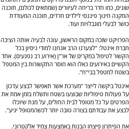
שונים, כמו חדר בריחה לעיוורים (שמתאים לכולם), תוכנה
המקנה חינוך פיננסי לילדים חרדים, תוכנה המעודדת
כושר לבעלי מוגבלויות ועוד.
הפרויקט שזכה במקום הראשון, עונה לבעיה אותה הציבה
חברת אינטל: "לצערנו הרב אנחנו למודי ניסיון בכל
הקשור לטיפול במקרים של אר"ן (אירוע רב נפגעים). אחד
הקשיים באירועים כאלו הוא חוסר התקשורות בין המטפל
בשטח למטפל בבי"ח".
אינטל ביקשה לייצר "מערכת אשר תאפשר לבצע עדכון
על פעולות טיפוליות שבוצעו בשטח ותשלח בזמן אמת את
הפרטים על כל מטופל לבית החולים, על מנת שיוכלו
לבצע את עבודתם בצורה טובה יותר לכשהמטופל יגיע".
את הפיתרון פיצחו הבנות באמצעות צמיד אלקטרוני.