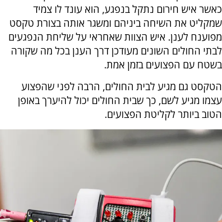
כאשר איש חירום נתקל בנפגע, הוא עונד לו צמיד
שמקליט את השיחה ביניהם ומשגר אותה בצורת טקסט
מפוענח לענן. איש הצוות שאחראי על שליחת הנפגעים
לבתי החולים השונים מעודכן דרך הענן בכל מה שקורה
בשטח עם הפצועים בזמן אמת.
הטקסט גם מגיע לבית החולים, הרבה לפני שהפצוע
עצמו מגיע לשם, כך שבית החולים יכול להיערך באופן
הטוב ביותר לקליטת הפצועים.