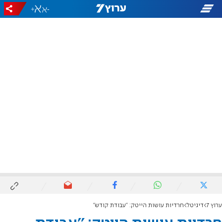
+
-
ערוץ 7
דיגיטל
חרדיות עושות הייטק: ''עבודת קודש''