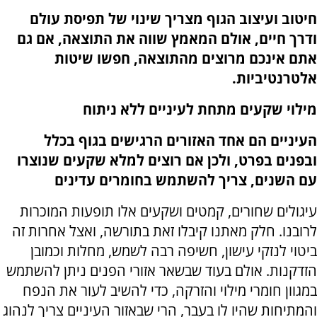
חיטוב ועיצוב הגוף מצריך שינוי של תפיסת עולם
ודרך חיים, אולם המאמץ שווה את התוצאה, אם גם
אתם אינכם מרוצים מהתוצאה, חפשו שיטות
אלטרנטיביות.
מילוי שקעים מתחת לעיניים ללא ניתוח
העיניים הם אחד האזורים הרגישים בגוף בכלל
ובפנים בפרט, ולכן אם רוצים למלא שקעים שנוצרו
עם השנים, צריך להשתמש בחומרים עדינים
עיגולים שחורים, קמטים ושקעים אלו תופעות המוכרות
לרובנו. חלק מאתנו קיבלו זאת בתורשה, ואצל אחרות זה
ביטוי לנזקי עישון, חשיפה רבה לשמש, מחלות וכמובן
הזדקנות. אולם בעוד שבשאר אזורי הפנים ניתן להשתמש
במגוון חומרי מילוי והזרקה, כדי להשיב לעור את הנפח
והמתיחות שהיו לו בעבר, הרי שבאזור העיניים צריך לנהוג