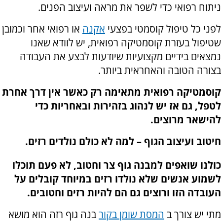
ניתוח רפואי כדי לשפר את מראה ועיצוב הפנים.
לפני כל טיפול קוסמטי בפצעי
אקנה
או רפואי אחר וכמובן
שטיפול בעזרת קוסמטיקה רפואית, יש לוודא שאנו
נמצאים בידיים מקצועיות שיודעות לבצע את העבודה
בצורה הטובה והאחראית ביותר.
קוסמטיקה רפואית מתאימה רק כאשר אין דרך אחרת
לטפל, גם אז יש לנהוג בזהירות ובאחריות כדי
להישאר מרוצים.
חיטוב ועיצוב הגוף – למה לא כולם נולדים רזים.
כולנו שואפים למבנה גוף צר וחטוב, לא פעם תוכלו
לשמוע אנשים שלא נולדו רזים במיוחד קובלים על
העובדה הזו ורוצים גם הם להיות רזים וחטובים.
מתי יש צורך ב
המסת שומן בקור
בנה גוף רזה הוא מושא