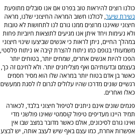
כולנו רוצים להיראות טוב בפרט אם אנו סובלים מתופעת
נשירת שיער
, לכולנו חשוב המראה החיצוני שלנו, מראה
חיצוני שאיננו מרוצים ממנו גורם לנו לתחושות לא טובות
ולא נעימות ויחד איתן אנו מגיעים לתוצאות חיוביות פחות
במהלך החיים, ניתן לראות כי אנשים שביצעו שינוי חיצוני
משמעותי בגופם כמו ניתוח להצרת קיבה או ניתוח פלסטי,
הפכו להיות אנשים אחרים, שמחים יותר, בטוחים יותר
בעצמם ובדעותיהם ואף מצליחנים יותר. ולא לחינם זה כך,
כאשר בן אדם בטוח יותר במראה שלו הוא מסיר חסמים
רגשיים שונים מדרכו שהיו עלולים לגרום לו לסגת ממעשים
כאלו ואחרים.
פגמים שונים אינם ניתנים לטיפול חיצוני בלבד, לכאורה
תמיד היינו מעדיפים טיפול קוסמטי שאינו פולשני מדי
ואינו גורם לסיכונים, אולם כאשר מדובר במצב שבו אין
אפשרות אחרת, כמו עצם באף שיש לעצב אותה, יש לבצע