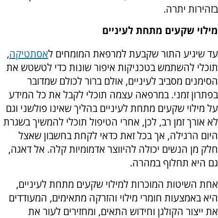
בזהירות יתרה.
מילוי שקעים מתחת לעיניים
עד שיגיע התור שקבעת למרפאת המומחים ל
אסתטיקה
,
תוכלי להשתמש בטכניקות איפור שונות כדי לטשטש את
הסימנים מסביב לעיניים, אולם ברור לכולם שמדובר
בפתרון זמני. במרפאה עצמה תוכלי לקבל את כל המידע
על מילוי שקעים מתחת לעיניים בהליך שאינו פולשני וגם
לא אורך זמן רב, לכן, אחרי הטיפול תוכלי להמשיך בשגרת
היום הרגילה, אך בכל זאת כדאי לקחת בחשבון שאצל
חלק מן הנשים יכולה להיווצר אדמומיות קלה. אל דאגה,
גם היא תחלוף במהרה.
אחת השיטות המוכרות למילוי שקעים מתחת לעיניים,
היא באמצעות חומרי מילוי והזרקה מתאימים, המעודדים
את ייצור הקולגן וחידוש התאים, ומחזירים לעור את