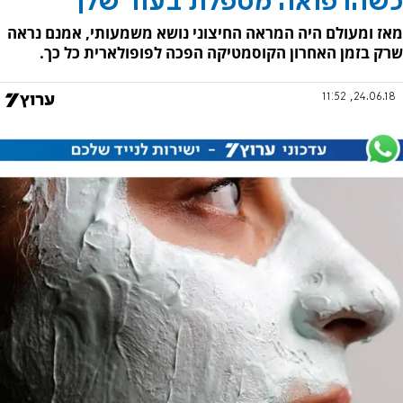
כשהרפואה מטפלת בעור שלך
מאז ומעולם היה המראה החיצוני נושא משמעותי, אמנם נראה
שרק בזמן האחרון הקוסמטיקה הפכה לפופולארית כל כך.
24.06.18, 11:52