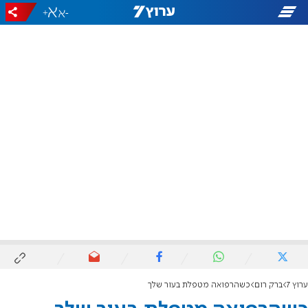
+
-
ערוץ 7
ברק רום
כשהרפואה מטפלת בעור שלך