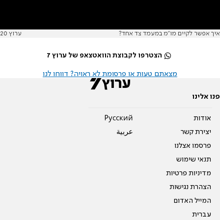
איך אפשר לקיים מו"מ במעמד צד אחד?
ערוץ 20
הצטרפו לקבוצת הוואטצאפ של ערוץ 7
מצאתם טעות או פרסומת לא ראויה? דווחו לנו
פנו אלינו
אודות
Pусский
יצירת קשר
عربية
פרסמו אצלנו
תנאי שימוש
מדיניות פרטיות
הצהרת נגישות
המייל האדום
עברית