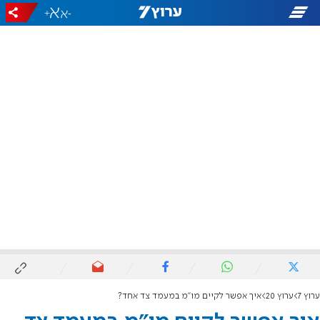
+
-
ערוץ 7
ערוץ 20
איך אפשר לקיים מו"מ במעמד צד אחד?