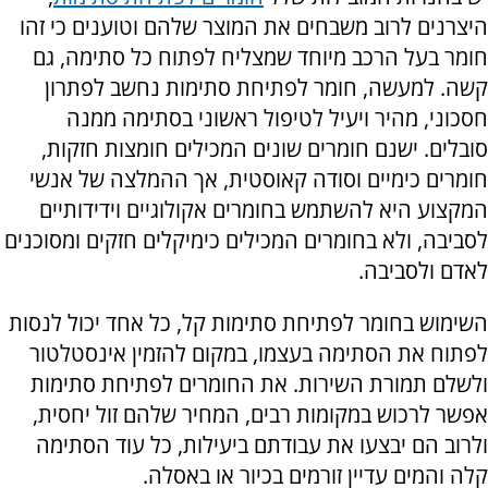
היצרנים לרוב משבחים את המוצר שלהם וטוענים כי זהו
חומר בעל הרכב מיוחד שמצליח לפתוח כל סתימה, גם
קשה. למעשה, חומר לפתיחת סתימות נחשב לפתרון
חסכוני, מהיר ויעיל לטיפול ראשוני בסתימה ממנה
סובלים. ישנם חומרים שונים המכילים חומצות חזקות,
חומרים כימיים וסודה קאוסטית, אך ההמלצה של אנשי
המקצוע היא להשתמש בחומרים אקולוגיים וידידותיים
לסביבה, ולא בחומרים המכילים כימיקלים חזקים ומסוכנים
לאדם ולסביבה.
השימוש בחומר לפתיחת סתימות קל, כל אחד יכול לנסות
לפתוח את הסתימה בעצמו, במקום להזמין אינסטלטור
ולשלם תמורת השירות. את החומרים לפתיחת סתימות
אפשר לרכוש במקומות רבים, המחיר שלהם זול יחסית,
ולרוב הם יבצעו את עבודתם ביעילות, כל עוד הסתימה
קלה והמים עדיין זורמים בכיור או באסלה.