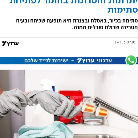
יתרונות וחסרונות בחומר לפתיחת
סתימות
סתימה בכיור, באסלה ובצנרת היא תופעה שכיחה ובעיה
מטרידה שכולם סובלים ממנה.
3.07.18, 11:41