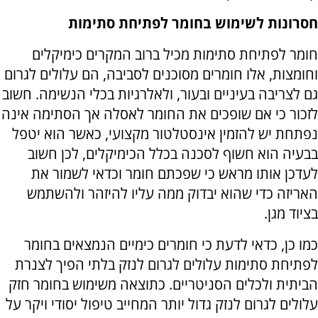
חסרונות לשימוש בחומר לפתיחת סתימות
חומר לפתיחת סתימות מכיל ברוב המקרים כימיקלים
וחומצות, אלו חומרים מסוכנים לסביבה, הם עלולים לגרום
גם לצריבה בעיניים ובעור, ולאלרגיות בכלי הנשימה. חשוב
לזכור כי אם שופכים את החומר לאסלה אך הסתימה אינה
נפתחת יש להזמין אינסטלטור מקצועי, כאשר הוא יטפל
בבעיה הוא חשוף לסכנה בכלל הכימיקלים, לכן חשוב
לעדכן אותו מראש כי שפכתם חומר וכדאי לשמור את
האריזה כדי שהוא יבדוק ממה עליו להיזהר ולהשתמש
בציוד מגן.
כמו כן, כדאי לדעת כי חומרים כימיים הנמצאים בחומר
לפתיחת סתימות עלולים לגרום לנזק בלתי הפיך לצנרת
הביתית ולכלים הסניטריים. כתוצאה משימוש בחומר חזק
עלולים לגרום לנזק גדול יותר המחייב טיפול יסודי ויקר על