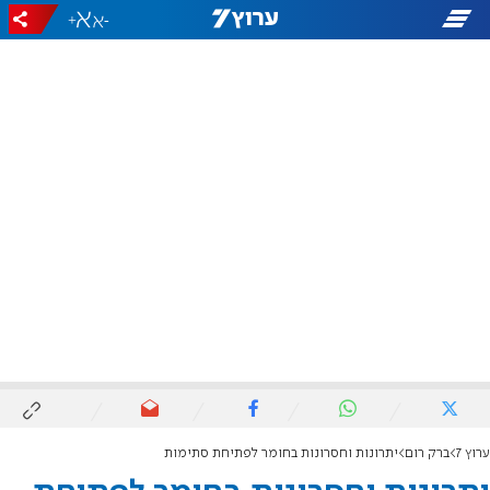
+
-
ערוץ 7
ברק רום
יתרונות וחסרונות בחומר לפתיחת סתימות