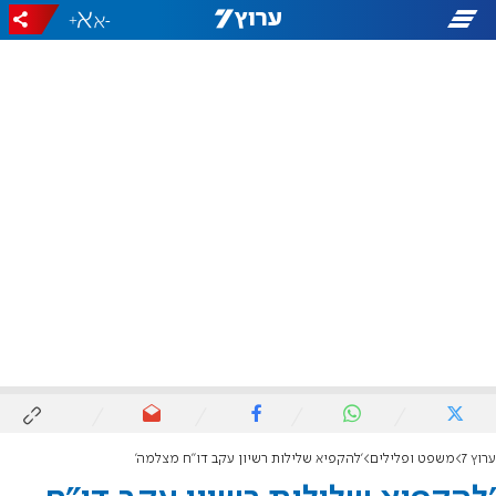
+
-
ערוץ 7
משפט ופלילים
'להקפיא שלילות רשיון עקב דו"ח מצלמה'