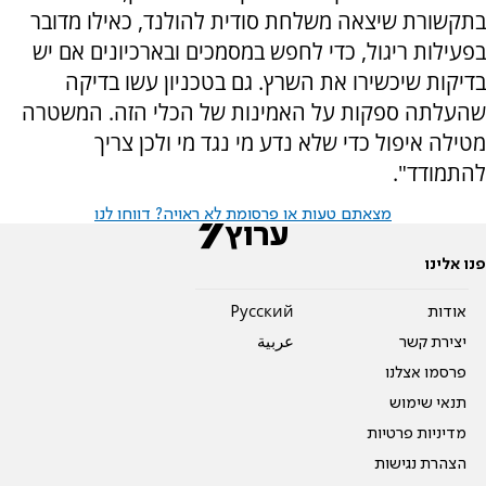
בתקשורת שיצאה משלחת סודית להולנד, כאילו מדובר
בפעילות ריגול, כדי לחפש במסמכים ובארכיונים אם יש
בדיקות שיכשירו את השרץ. גם בטכניון עשו בדיקה
שהעלתה ספקות על האמינות של הכלי הזה. המשטרה
מטילה איפול כדי שלא נדע מי נגד מי ולכן צריך
להתמודד".
מצאתם טעות או פרסומת לא ראויה? דווחו לנו
פנו אלינו
אודות
Pусский
יצירת קשר
عربية
פרסמו אצלנו
תנאי שימוש
מדיניות פרטיות
הצהרת נגישות