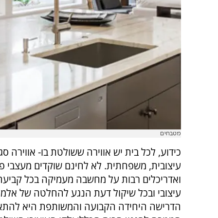
מטבחים
כידוע, לכל בית יש אווירה ששולטת בו- אווירה סגנ
עיצובית, משפחתית. לא לחינם שוקדים מעצבי פ
ואדריכלים רבות על מחשבה מעמיקה בכל קביעה
עיצובי ובכל שיקול דעת הנגע להחלטה של אלמנט
הדרישה היחידה הקבועה והמשותפת היא להתא