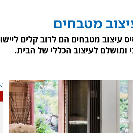
עיצוב מטבחים
ס עיצוב מטבחים הם לרוב קלים ליישו
י ומושלם לעיצוב הכללי של הבית.
א