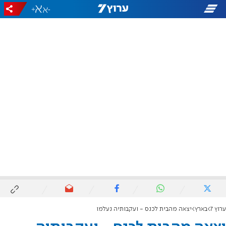
+
-
ערוץ 7
בארץ
יצאה מהבית לכנס - ועקבותיה נעלמו