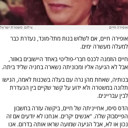
אופירה חיים
צילום: משטרת ישראל
אופירה חיים, אם לשלוש בנות מתל-מונד, נעדרת כבר
למעלה מעשרה ימים.
חיים הוזמנה לכנס חברי-פוליטי באחד היישובים באזור,
אבל לא הגיעה אליו ומכוניתה נשארה בחניה שליד ביתה.
בנותיה, שאחת מהן גרה עם בעלה בשכנות לאמה, הגישו
תלונה במשטרה ולא ידוע על קשר שקיים בין הנעדרת
לבין עבריינים.
הדס סיסו, אחייניתה של חיים, ביקשה עזרה בחשבון
הפייסבוק שלה. "אנשים יקרים. אנחנו לא יודעים אם זה
נכון או לא, אבל הגיעה שמועה שראו אותה בדרום. אנו