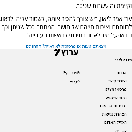
וקיימת זה עשרות שנים".
עוד אמר ליאון, "יש צורך להכיר אותה, לשמור עליה ולדאוג
לרווחתם ואיכות חייהם של תושבי המתחם ככל שניתן וכך
גם אפעל מיד לאחר בחירתי לראשות העירייה".
מצאתם טעות או פרסומת לא ראויה? דווחו לנו
פנו אלינו
אודות
Pусский
יצירת קשר
عربية
פרסמו אצלנו
תנאי שימוש
מדיניות פרטיות
הצהרת נגישות
המייל האדום
עברית