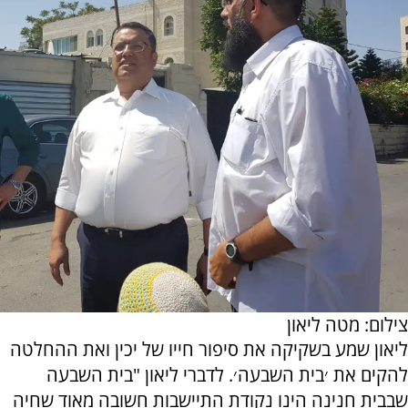
צילום: מטה ליאון
ליאון שמע בשקיקה את סיפור חייו של יכין ואת ההחלטה
להקים את ׳בית השבעה׳. לדברי ליאון "בית השבעה
שבבית חנינה הינו נקודת התיישבות חשובה מאוד שחיה