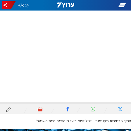
+
-
ערוץ 7
בחירות מקומיות 2018
''לשמור על היהודים בבית השבעה''