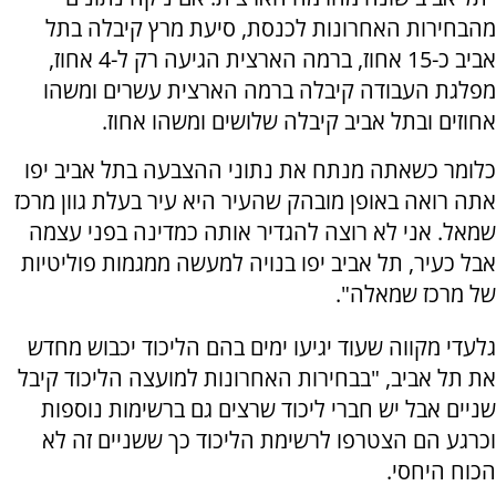
מהבחירות האחרונות לכנסת, סיעת מרץ קיבלה בתל
אביב כ-15 אחוז, ברמה הארצית הגיעה רק ל-4 אחוז,
מפלגת העבודה קיבלה ברמה הארצית עשרים ומשהו
אחוזים ובתל אביב קיבלה שלושים ומשהו אחוז.
כלומר כשאתה מנתח את נתוני ההצבעה בתל אביב יפו
אתה רואה באופן מובהק שהעיר היא עיר בעלת גוון מרכז
שמאל. אני לא רוצה להגדיר אותה כמדינה בפני עצמה
אבל כעיר, תל אביב יפו בנויה למעשה ממגמות פוליטיות
של מרכז שמאלה".
גלעדי מקווה שעוד יגיעו ימים בהם הליכוד יכבוש מחדש
את תל אביב, "בבחירות האחרונות למועצה הליכוד קיבל
שניים אבל יש חברי ליכוד שרצים גם ברשימות נוספות
וכרגע הם הצטרפו לרשימת הליכוד כך ששניים זה לא
הכוח היחסי.