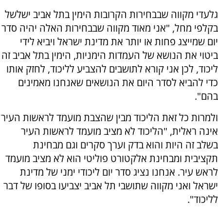
גלעדי מקווה שבבחירות הקרובות הימין בתל אביב ישלשל
בקלפי מחל, "אני מאוד מקווה שבבחירות האלה יהיה סדר
יום שמייצג פחות או יותר את מדינת ישראל ויביא לידי
ביטוי את הנושא של העמדות הימניות, הימין בתל אביב זה
ליכוד, לכן אני קורא לתושבים להצביע לליכוד, לחזק אותו
כדי להביא לסדר היום את הנושאים שאנחנו מאמינים
בהם".
ולמרות כל זאת הליכוד מבין שהצבת מועמד לראשות העיר
אינה ראלית, "הליכוד לא מציב מועמד לראשות העיר
בשלב זה היות והוא בדק וערך סקרים וגם מבחינת
תקציבית ומבחינת אלקטורט פוליטי הוא לא מציב מועמד
לראש עיר. אנחנו נציג סדר יום ליכודי ימני של מדינת
ישראל ואני מקווה שתושבי תל אביב יצביעו בסופו של דבר
לליכוד".