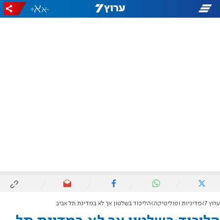
+
-
ערוץ 7
מדיניות ופוליטיקה
הליכוד בשלטון אך לא במדינת תל אביב