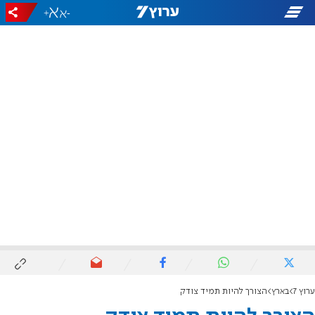
+
-
ערוץ 7
בארץ
הצורך להיות תמיד צודק