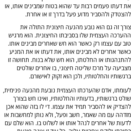
את דעתו פעמים רבות עד שהוא בטוח שמבינים אותו, או
להצטדק ולהסביר מדוע פעל בדרך זו או אחרת.
צורך זה גם הוא נובע מהנעה חיצונית התולה את
ההערכה העצמית שלו בסביבתו החיצונית. הוא מרגיש
טוב עם עצמו רק כאשר הוא חש שאחרים מבינים אותו.
כאשר אחרים לא מבינים אותו, את דעתו או את המניע
להתנהגותו או החלטתו, הוא חש שלא בנוח. תחושה זו
מצביעה על מרכז שליטה חיצוני, בו אחרים שולטים
ברגשותיו והחלטותיו, ולכן הוא זקוק לאישורם.
לעומתו, אדם שהערכתו העצמית נובעת מהנעה פנימית,
שולט ברגשותיו, בדעותיו והחלטותיו, ואינו חש בצורך
להצדיק או להסביר תמיד את עצמו. די לו בזה שהוא אכן
מזדהה עם מה שאמר, חשב ופעל, ולא נותן למחשבות או
לדעות של אחרים לנהל אותו או לשלוט בו. הוא שלם עם