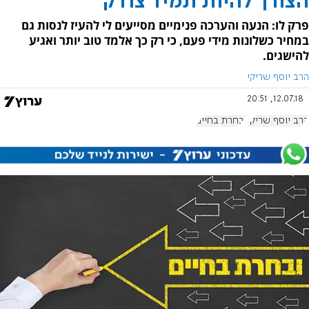
הצורך להיות תמיד צודק
פרק לו: הנעה והערכה פנימיים מסייעים לי להעיז לנסות גם
במחיר כשלונות מידי פעם, כי רק כך אלמד טוב יותר ואגיע
להישגים.
הרב יוסף שריקי
12.07.18, 20:51
הרב יוסף שריקי
ובחרת בחיים